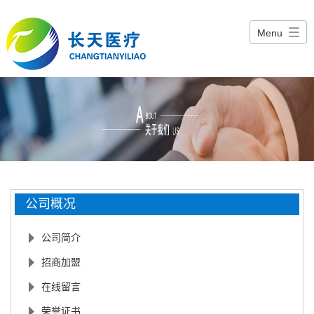
Menu
公司概况
公司简介
招商加盟
在线留言
荣誉证书