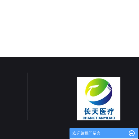
欢迎给我们留言