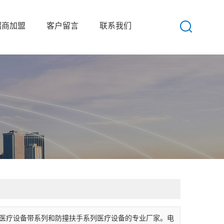
招商加盟
客户留言
联系我们
卫浴扶手
医疗设备带系列和防撞扶手系列医疗设备的专业厂家。电