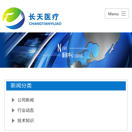
Menu
新闻分类
公司新闻
行业动态
技术知识