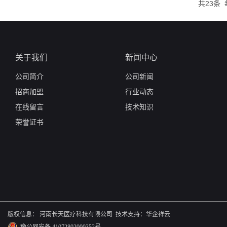
共23条
关于我们
新闻中心
公司简介
公司新闻
招商加盟
行业动态
在线留言
技术知识
荣誉证书
版权信息：
河南长天医疗科技有限公司
技术支持：
华企祥云