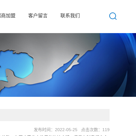
招商加盟
客户留言
联系我们
卫浴扶手
发布时间：2022-05-25 点击次数：119