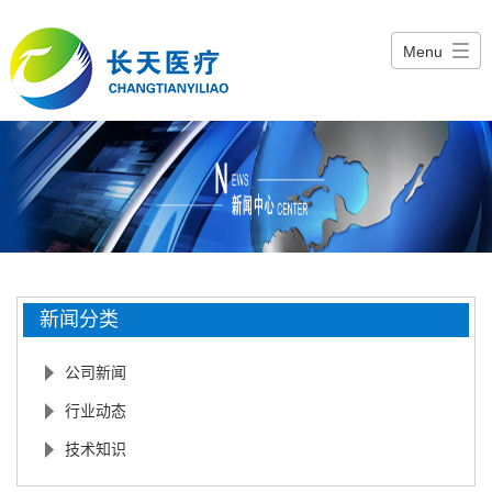
Menu
新闻分类
公司新闻
行业动态
技术知识