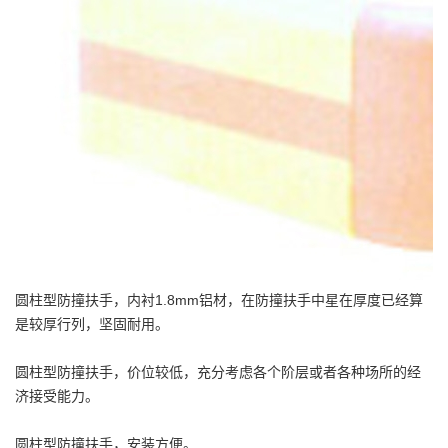
圆柱型防撞扶手，内衬1.8mm铝材，在防撞扶手中星在厚度已经算
是较厚行列，坚固耐用。
圆柱型防撞扶手，价位较低，充分考虑各个阶层或者各种场所的经
济接受能力。
圆柱型防撞扶手，安装方便。