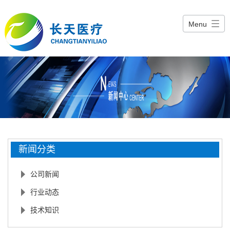
Menu
新闻分类
公司新闻
行业动态
技术知识