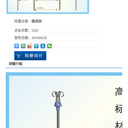
所属分类：
输液架
点击次数：
2563
发布日期：
2019/04/28
详细介绍